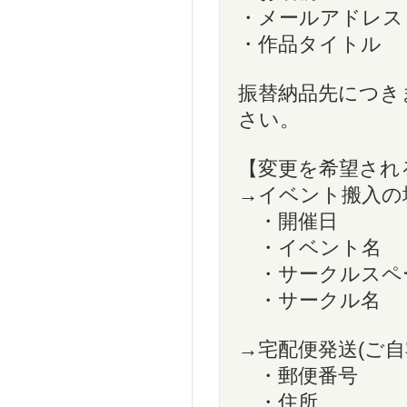
・メールアドレス
・作品タイトル
振替納品先につき
さい。
【変更を希望され
→イベント搬入の
・開催日
・イベント名
・サークルスペ
・サークル名
→宅配便発送(ご自
・郵便番号
・住所