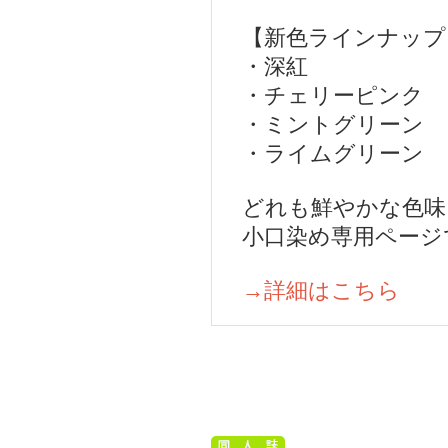
【新色ラインナップ
・深紅
・チェリーピンク
・ミントグリーン
・ライムグリーン
どれも鮮やかな色味
小口染め専用ページ
→詳細はこちら