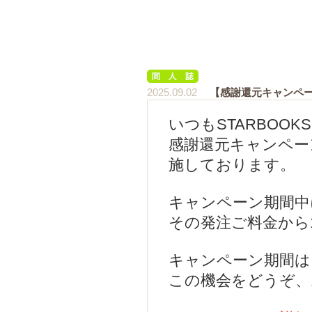
2025.09.02
【感謝還元キャンペ
いつもSTARBOO
感謝還元キャンペー
施しております。
キャンペーン期間中
その発注ご料金から1
キャンペーン期間は、
この機会をどうぞ、