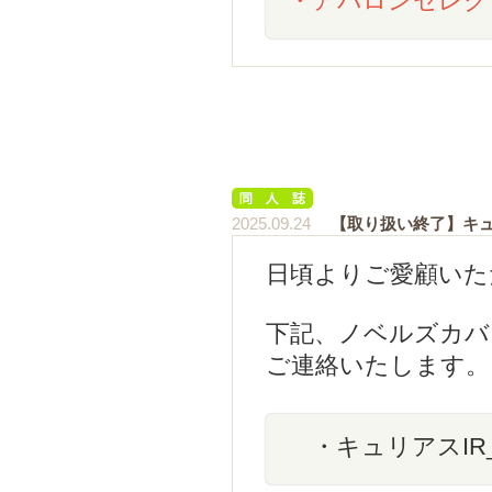
・アバロンセレクト
2025.09.24
【取り扱い終了】キュリ
日頃よりご愛顧いた
下記、ノベルズカバ
ご連絡いたします。
・キュリアスIR_