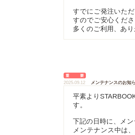
すでにご発注いただ
すのでご安心くださ
多くのご利用、あり
2025.09.12
メンテナンスのお知
平素よりSTARBO
す。
下記の日時に、メン
メンテナンス中は、