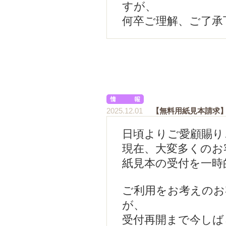
すが、
何卒ご理解、ご了承
2025.12.01
【無料用紙見本請求
日頃よりご愛顧賜り
現在、大変多くのお
紙見本の受付を一時
ご利用をお考えのお
が、
受付再開まで今しば