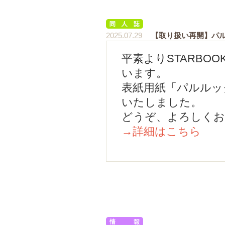
2025.07.29
【取り扱い再開】パル
平素よりSTARBO
います。
表紙用紙「パルルッ
いたしました。
どうぞ、よろしくお
→詳細はこちら