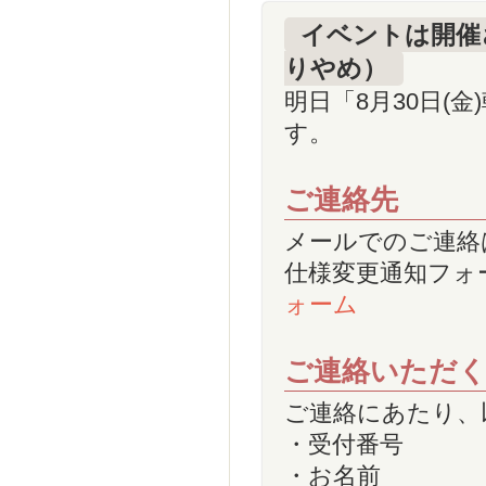
イベントは開催
りやめ）
明日「8月30日(
す。
ご連絡先
メールでのご連絡はこち
仕様変更通知フォ
ォーム
ご連絡いただく
ご連絡にあたり、
・受付番号
・お名前