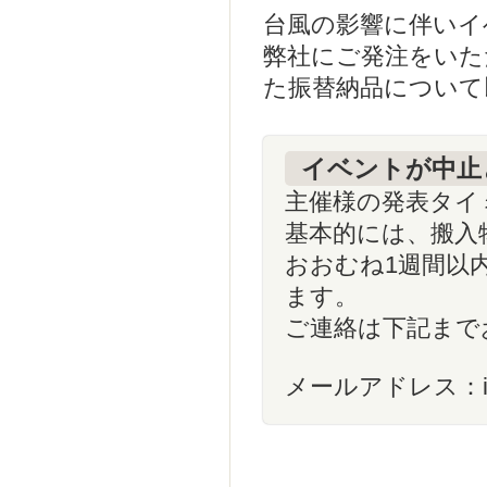
台風の影響に伴いイ
弊社にご発注をいた
た振替納品について
イベントが中止
主催様の発表タイ
基本的には、搬入
おおむね1週間以
ます。
ご連絡は下記まで
メールアドレス：info@