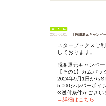
2025.06.01
【感謝還元キャンペ
スターブックスご利
しております。
感謝還元キャンペー
【その1】カムバックC
2024年9月1日から
5,000シルバーポ
※送付条件がござい
→詳細はこちら