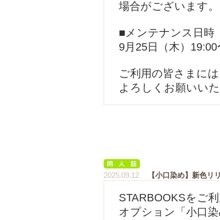
場合がございます。
■メンテナンス日時
9月25日（木）19:00〜
ご利用の皆さまには
よろしくお願いいた
2025.09.12
【小口染め】新色リ
STARBOOKSを
オプション「小口染