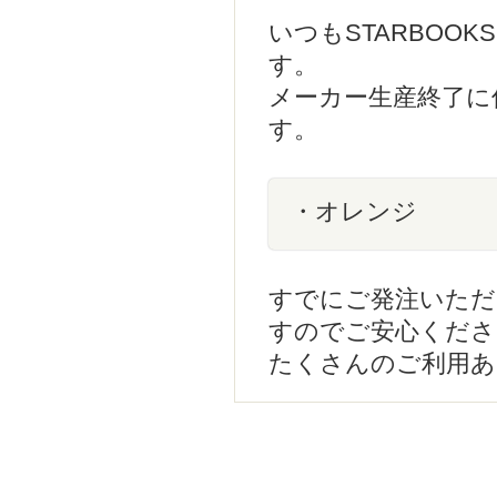
いつもSTARBOO
す。
メーカー生産終了に
す。
・オレンジ
すでにご発注いただ
すのでご安心くださ
たくさんのご利用あ