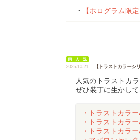
・
【ホログラム限定
2025.10.21
【トラストカラーシリ
人気のトラストカラ
ぜひ装丁に生かして
・トラストカラー
・トラストカラー
・トラストカラー