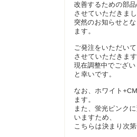
改善するための部品
させていただきま
突然のお知らせとな
ます。
ご発注をいただいて
させていただきま
現在調整中でござい
と幸いです。
なお、ホワイト+C
ます。
また、蛍光ピンクに
いますため、
こちらは決まり次第