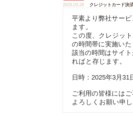
2025.03.26
クレジットカード決
平素より弊社サービ
ます。
この度、クレジット
の時間帯に実施いた
該当の時間はサイト
ればと存じます。
日時：2025年3月31日(月
ご利用の皆様にはご
よろしくお願い申し