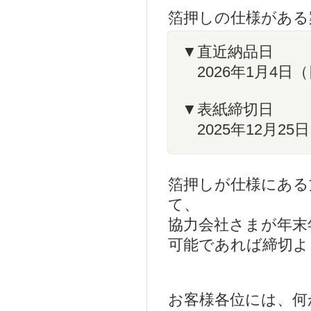
箔押しの仕様がある
▼直近納品日
2026年1月4日（
▼表紙締切日
2025年12月25
箔押しが仕様にある
て、
協力会社さまが年末
可能であれば締切よ
お客様各位には、何