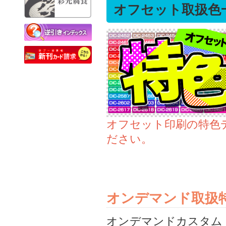
データチェック編
オフセット取扱色
逆引きインデックス
本づくりのいろは
オフセット印刷の特色
ださい。
オンデマンド取扱
オンデマンドカスタム