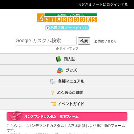
お客さまノートにログインする
こちらは、【オンデマンドカスタム】の料金計算および発注用のフォーム
です。