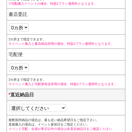
※宅配搬入イベントの場合、特急2プラン適用外となります。
書店委託
3カ所まで指定できます。
※イベント搬入と書店納品併用の場合、特急2プラン適用外となります。
宅配便
3カ所まで指定できます。
※イベント搬入と宅配便発送併用の場合、特急2プラン適用外となります。
*
直近納品日
複数箇所納品の場合は、最も近い納品希望日をご指定下さい。
直接搬入の場合は、イベント参加日をご指定ください。
イベント宅配・会場が東京以外の場合は各直近納品日をご確認ください