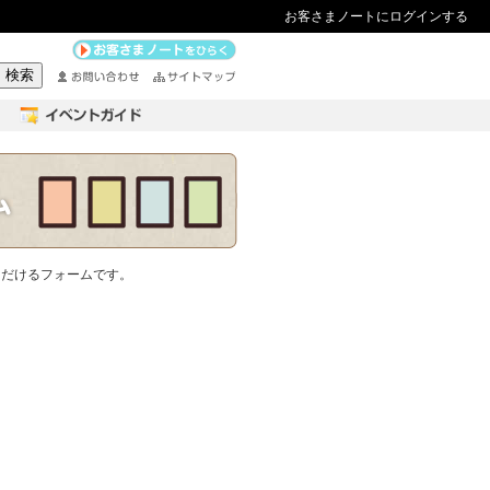
お客さまノートにログインする
ただけるフォームです。