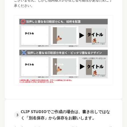
ございません。しかし他同様ズレが生じる可能性があるためご了
承ください。
CLIP STUDIOでご作成の場合は、書き出しではな
3
く「別名保存」から保存をお願いします。