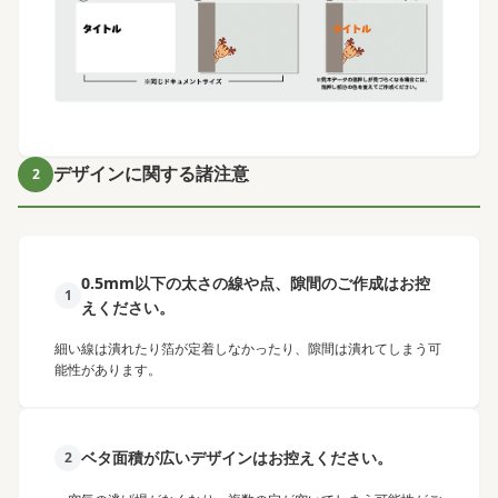
デザインに関する諸注意
2
0.5mm以下の太さの線や点、隙間のご作成はお控
1
えください。
細い線は潰れたり箔が定着しなかったり、隙間は潰れてしまう可
能性があります。
ベタ面積が広いデザインはお控えください。
2