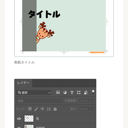
表紙タイトル