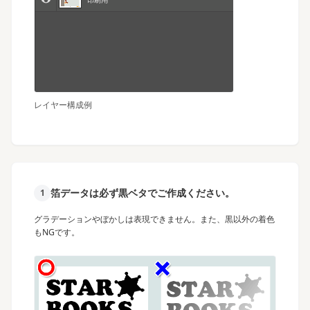
レイヤー構成例
箔データは必ず黒ベタでご作成ください。
1
グラデーションやぼかしは表現できません。また、黒以外の着色
もNGです。